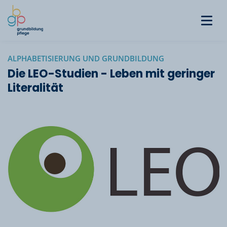
ALPHABETISIERUNG UND GRUNDBILDUNG
Die LEO-Studien - Leben mit geringer
Literalität