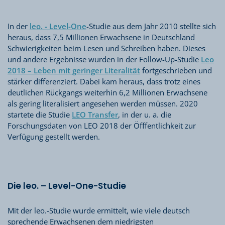
In der
leo. - Level-One
-Studie aus dem Jahr 2010 stellte sich
heraus, dass 7,5 Millionen Erwachsene in Deutschland
Schwierigkeiten beim Lesen und Schreiben haben. Dieses
und andere Ergebnisse wurden in der Follow-Up-Studie
Leo
2018 – Leben mit geringer Literalität
fortgeschrieben und
stärker differenziert. Dabei kam heraus, dass trotz eines
deutlichen Rückgangs weiterhin 6,2 Millionen Erwachsene
als gering literalisiert angesehen werden müssen. 2020
startete die Studie
LEO Transfer
, in der u. a. die
Forschungsdaten von LEO 2018 der Öfffentlichkeit zur
Verfügung gestellt werden.
Die leo. – Level-One-Studie
Mit der leo.-Studie wurde ermittelt, wie viele deutsch
sprechende Erwachsenen dem niedrigsten