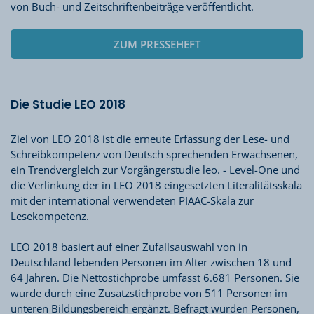
von Buch- und Zeitschriftenbeiträge veröffentlicht.
ZUM PRESSEHEFT
Die Studie LEO 2018
Ziel von LEO 2018 ist die erneute Erfassung der Lese- und
Schreibkompetenz von Deutsch sprechenden Erwachsenen,
ein Trendvergleich zur Vorgängerstudie leo. - Level-One und
die Verlinkung der in LEO 2018 eingesetzten Literalitätsskala
mit der international verwendeten PIAAC-Skala zur
Lesekompetenz.
LEO 2018 basiert auf einer Zufallsauswahl von in
Deutschland lebenden Personen im Alter zwischen 18 und
64 Jahren. Die Nettostichprobe umfasst 6.681 Personen. Sie
wurde durch eine Zusatzstichprobe von 511 Personen im
unteren Bildungsbereich ergänzt. Befragt wurden Personen,