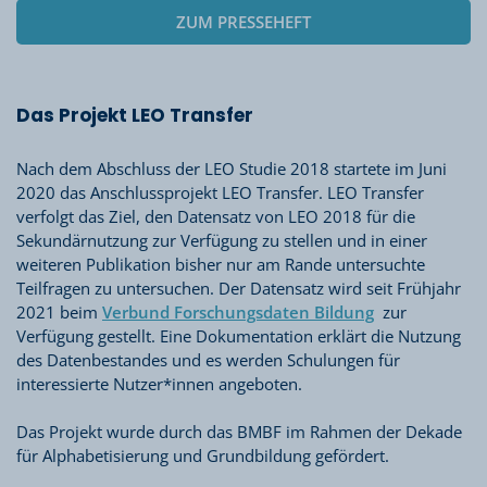
ZUM PRESSEHEFT
Das Projekt LEO Transfer
Nach dem Abschluss der LEO Studie 2018 startete im Juni
2020 das Anschlussprojekt LEO Transfer. LEO Transfer
verfolgt das Ziel, den Datensatz von LEO 2018 für die
Sekundärnutzung zur Verfügung zu stellen und in einer
weiteren Publikation bisher nur am Rande untersuchte
Teilfragen zu untersuchen. Der Datensatz wird seit Frühjahr
2021 beim
Verbund Forschungsdaten Bildung
zur
Verfügung gestellt. Eine Dokumentation erklärt die Nutzung
des Datenbestandes und es werden Schulungen für
interessierte Nutzer*innen angeboten.
Das Projekt wurde durch das BMBF im Rahmen der Dekade
für Alphabetisierung und Grundbildung gefördert.