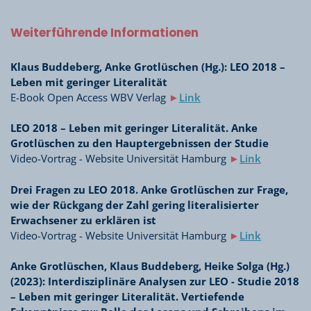
Weiterführende Informationen
Klaus Buddeberg, Anke Grotlüschen (Hg.): LEO 2018 –
Leben mit geringer Literalität
E-Book Open Access WBV Verlag
►
Link
LEO 2018 – Leben mit geringer Literalität. Anke
Grotlüschen zu den Hauptergebnissen der Studie
Video-Vortrag - Website Universität Hamburg
►
Link
Drei Fragen zu LEO 2018. Anke Grotlüschen zur Frage,
wie der Rückgang der Zahl gering literalisierter
Erwachsener zu erklären ist
Video-Vortrag - Website Universität Hamburg
►
Link
Anke Grotlüschen, Klaus Buddeberg, Heike Solga (Hg.)
(2023): Interdisziplinäre Analysen zur LEO - Studie 2018
– Leben mit geringer Literalität. Vertiefende