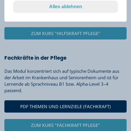
Alles ablehnen
PDF THEMEN UND LERNZIELE (HILFSKRAFT)
ZUM KURS "HILFSKRAFT PFLEGE"
Fachkräfte in der Pflege
Das Modul konzentriert sich auf typische Dokumente aus
der Arbeit im Krankenhaus und Seniorenheim und ist für
Lernende ab Sprachniveau B1 bzw. Alpha-Level 3–4
passend.
PDF THEMEN UND LERNZIELE (FACHKRAFT)
ZUM KURS "FACHKRAFT PFLEGE"