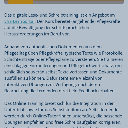
Das digitale Lese- und Schreibtraining ist ein Angebot im
vhs-Lernportal
. Der Kurs bereitet (angehende) Pflegekräfte
auf die Bewältigung der schriftsprachlichen
Herausforderungen im Beruf vor.
Anhand von authentischen Dokumenten aus dem
Pflegealltag üben Pflegekräfte, typische Texte wie Protokolle,
Schichteinträge oder Pflegepläne zu verstehen. Sie trainieren
einschlägige Formulierungen und Pflegefachwortschatz, um
schließlich souverän selbst Texte verfassen und Dokumente
ausfüllen zu können. Dafür steht eine Vielzahl von
interaktiven Übungen zur Verfügung, nach deren
Bearbeitung die Lernenden direkt ein Feedback erhalten.
Das Online-Training bietet sich für die Integration in den
Unterricht sowie für das Selbststudium an. Selbstlernende
werden durch Online-Tutor*innen unterstützt, die passende
Übungen empfehlen und freie Schreibaufgaben korrigieren.