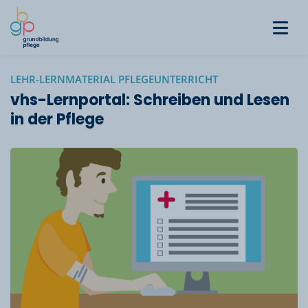
LEHR-LERNMATERIAL PFLEGEUNTERRICHT
vhs-Lernportal: Schreiben und Lesen
in der Pflege