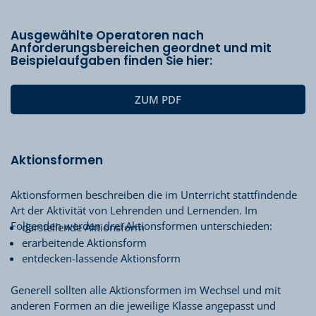
Ausgewählte Operatoren nach
Anforderungsbereichen geordnet und mit
Beispielaufgaben finden Sie hier:
ZUM PDF
Aktionsformen
Aktionsformen beschreiben die im Unterricht stattfindende
Art der Aktivität von Lehrenden und Lernenden. Im
Folgenden werden drei Aktionsformen unterschieden:
darstellende Aktionsform
erarbeitende Aktionsform
entdecken-lassende Aktionsform
Generell sollten alle Aktionsformen im Wechsel und mit
anderen Formen an die jeweilige Klasse angepasst und