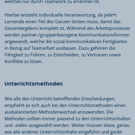
welches nur durch Teamwork zu erreichen ist.
Hierbei entsteht individuelle Verantwortung, da jede*r
Lernende einen Teil des Ganzen leisten muss, damit das
Gesamtergebnis komplett ist. Während des Arbeitsprozesses
werden partner-/gruppenbezogene Kommunikationsformen
angewandt, welche die sozial-kommunikativen Fertigkeiten
in Bezug auf Teamarbeit ausbauen. Dazu gehören die
Fähigkeit zu Führen, zu Entscheiden, zu Vertrauen sowie
Konflikte zu lösen.
Unterrichtsmethoden
Wie alle den Unterricht betreffenden Entscheidungen,
empfiehlt es sich auch bei den Unterrichtsmethoden einen
ausbalancierten Methodenwechsel anzuwenden. Die
Methoden sollten immer passend zu den Unterrichtsinhalten
und -zielen ausgewählt werden. Weiter müssen diese, genau
wie alle anderen Unterrichtsinhalte eingeführt und geübt