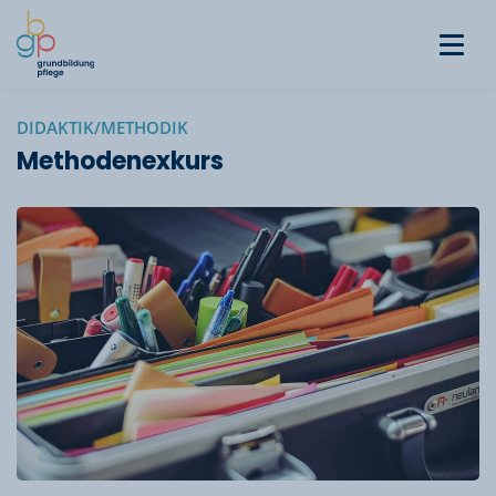
DIDAKTIK/METHODIK
Methodenexkurs