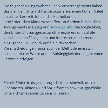
Die folgenden ausgewählten Lehr-Lernarrangements haben
das Ziel, den Unterricht zu strukturieren, einen hohen Anteil
an echter Lernzeit, inhaltliche Klarheit und ein
lernförderliches Klima zu schaffen. Außerdem bieten diese
Arrangements in Bezug auf
Heterogenität
die Möglichkeit,
den Unterricht passgenau zu differenzieren, um auf die
verschiedenen Fähigkeiten und Interessen der Lernenden
einzugehen. In Hinblick auf die didaktischen
Vorentscheidungen muss auch der Methodeneinsatz in
ausbalancierter Weise und in Abhängigkeit der angestrebten
Lernziele erfolgen.
Für die Unterrichtsgestaltung scheint es sinnvoll, durch
Operatoren, Aktions- und Sozialformen sowie ausgewählte
Unterrichtsmethoden zu sensibilisieren.