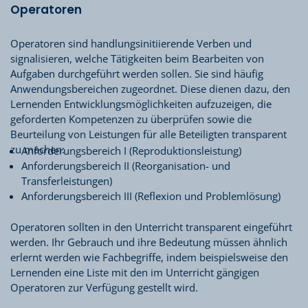
Operatoren
Operatoren sind handlungsinitiierende Verben und
signalisieren, welche Tätigkeiten beim Bearbeiten von
Aufgaben durchgeführt werden sollen. Sie sind häufig
Anwendungsbereichen zugeordnet. Diese dienen dazu, den
Lernenden Entwicklungsmöglichkeiten aufzuzeigen, die
geforderten Kompetenzen zu überprüfen sowie die
Beurteilung von Leistungen für alle Beteiligten transparent
zu machen:
Anforderungsbereich I (Reproduktionsleistung)
Anforderungsbereich II (Reorganisation- und
Transferleistungen)
Anforderungsbereich III (Reflexion und Problemlösung)
Operatoren sollten in den Unterricht transparent eingeführt
werden. Ihr Gebrauch und ihre Bedeutung müssen ähnlich
erlernt werden wie Fachbegriffe, indem beispielsweise den
Lernenden eine Liste mit den im Unterricht gängigen
Operatoren zur Verfügung gestellt wird.