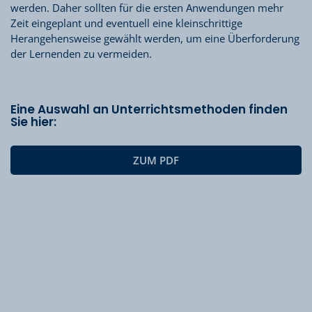
werden. Daher sollten für die ersten Anwendungen mehr
Zeit eingeplant und eventuell eine kleinschrittige
Herangehensweise gewählt werden, um eine Überforderung
der Lernenden zu vermeiden.
Eine Auswahl an Unterrichtsmethoden finden
Sie hier:
ZUM PDF