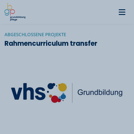
ABGESCHLOSSENE PROJEKTE
Rahmencurriculum transfer