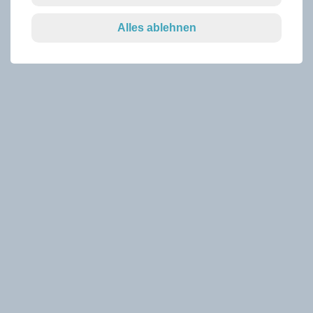
Alles ablehnen