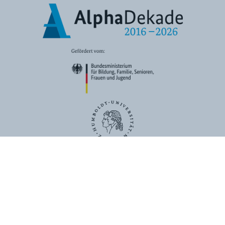
ÜBER UNS