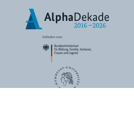
ÜBER UNS