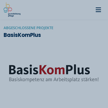
ABGESCHLOSSENE PROJEKTE
BasisKomPlus