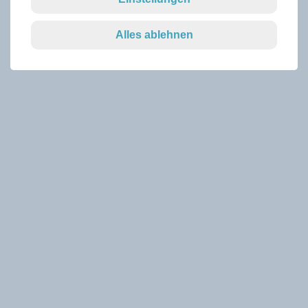
Alles ablehnen